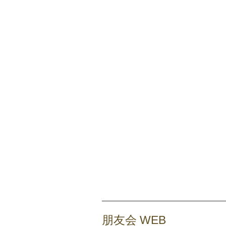
朋友会 WEB